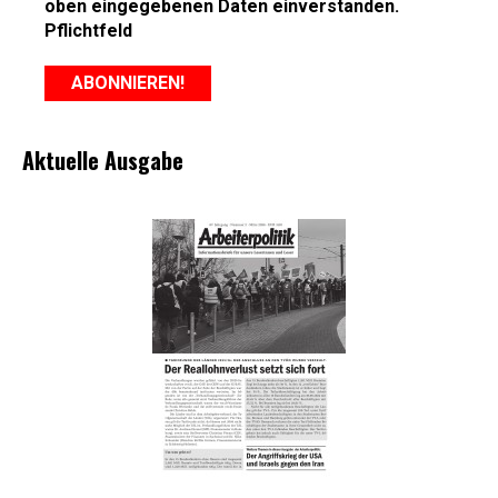
oben eingegebenen Daten einverstanden.
Pflichtfeld
Aktuelle Ausgabe