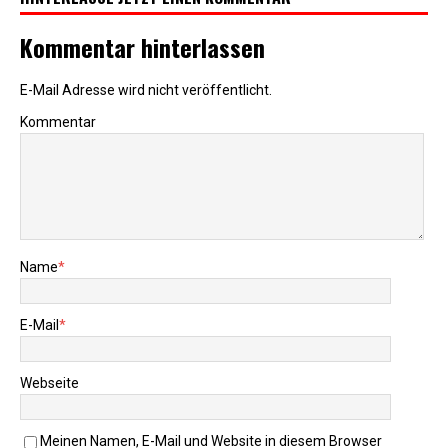
Kommentar hinterlassen
E-Mail Adresse wird nicht veröffentlicht.
Kommentar
Name
*
E-Mail
*
Webseite
Meinen Namen, E-Mail und Website in diesem Browser