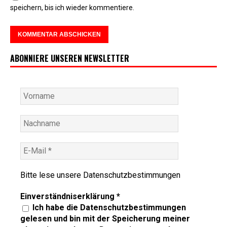
speichern, bis ich wieder kommentiere.
ABONNIERE UNSEREN NEWSLETTER
Bitte lese unsere
Datenschutzbestimmungen
Einverständniserklärung
*
Ich habe die Datenschutzbestimmungen
gelesen und bin mit der Speicherung meiner