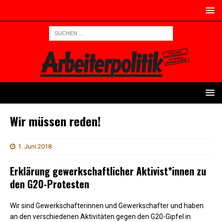
Wir müssen reden!
1. Juni 2018
Erklärung gewerkschaftlicher Aktivist*innen zu
den G20-Protesten
Wir sind Gewerkschafterinnen und Gewerkschafter und haben
an den verschiedenen Aktivitäten gegen den G20-Gipfel in