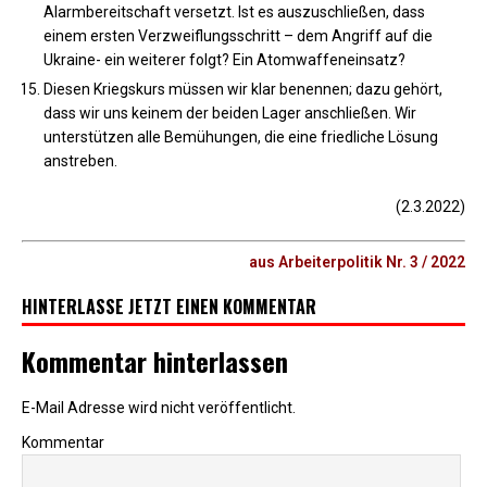
Alarmbereitschaft versetzt. Ist es auszuschließen, dass
einem ersten Verzweiflungsschritt – dem Angriff auf die
Ukraine- ein weiterer folgt? Ein Atomwaffeneinsatz?
Diesen Kriegskurs müssen wir klar benennen; dazu gehört,
dass wir uns keinem der beiden Lager anschließen. Wir
unterstützen alle Bemühungen, die eine friedliche Lösung
anstreben.
(2.3.2022)
aus Arbeiterpolitik Nr. 3 / 2022
HINTERLASSE JETZT EINEN KOMMENTAR
Kommentar hinterlassen
E-Mail Adresse wird nicht veröffentlicht.
Kommentar