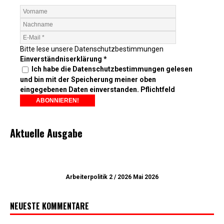
Bitte lese unsere
Datenschutzbestimmungen
Einverständniserklärung
*
Ich habe die Datenschutzbestimmungen gelesen
und bin mit der Speicherung meiner oben
eingegebenen Daten einverstanden. Pflichtfeld
Aktuelle Ausgabe
Arbeiterpolitik 2 / 2026 Mai 2026
NEUESTE KOMMENTARE