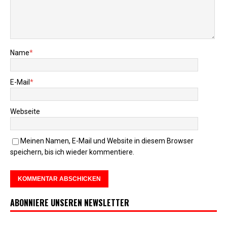
Name
*
E-Mail
*
Webseite
Meinen Namen, E-Mail und Website in diesem Browser
speichern, bis ich wieder kommentiere.
ABONNIERE UNSEREN NEWSLETTER