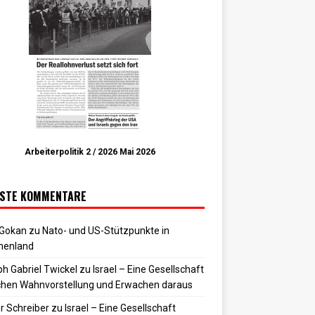
Arbeiterpolitik 2 / 2026 Mai 2026
STE KOMMENTARE
 Gokan
zu
Nato- und US-Stützpunkte in
henland
h Gabriel Twickel
zu
Israel – Eine Gesellschaft
hen Wahnvorstellung und Erwachen daraus
r Schreiber
zu
Israel – Eine Gesellschaft