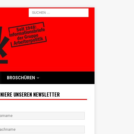
BROSCHÜREN
NIERE UNSEREN NEWSLETTER