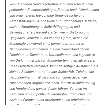
verschiedenen Gewerkschaften und unterschiedlichen
politischen Zusammenhängen, jährlich nach Griechenland
und organisieren hierzulande Gegenbesuche und
Veranstaltungen. Wir besuchen in Griechenland Betriebe,
soziale Einrichtungen, Selbsthilfegruppen und
Gewerkschaften, Gedenkstätten wie in Distomo und
Lyngiades, verneigen uns vor den Opfern, denen die
Mahnmale gewidmet sind, gemeinsam mit ihren
Nachkommen, mit denen uns der Widerstand gegen
Faschismus, Rassismus, Nationalismus und jegliche Art
von Diskriminierung von Minderheiten innerhalb unserer
Gesellschaften verbindet. Wechselseitiger Austausch als
kleines Zeichen internationaler Solidarität. Zeichen der
Verbundenheit im Widerstand von unten gegen die
zunehmenden Angriffe von oben, die zur Ausplünderung
und Verelendung ganzer Völker führen. Zeichen im
Bemühen um ein politisch vereinigtes, friedliches und
soziales Europa seiner arbeitenden und arbeitslosen