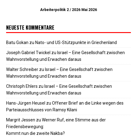
Arbeiterpolitik 2 / 2026 Mai 2026
NEUESTE KOMMENTARE
Batu Gokan
zu
Nato- und US-Stützpunkte in Griechenland
Joseph Gabriel Twickel
zu
Israel – Eine Gesellschaft zwischen
Wahnvorstellung und Erwachen daraus
Walter Schreiber
zu
Israel – Eine Gesellschaft zwischen
Wahnvorstellung und Erwachen daraus
Christoph Ehlers
zu
Israel – Eine Gesellschaft zwischen
Wahnvorstellung und Erwachen daraus
Hans-Jürgen Heusel
zu
Offener Brief an die Linke wegen des
Parteiausschlusses von Ramsy Kilani
Margrit Jessen
zu
Werner Ruf, eine Stimme aus der
Friedensbewegung:
Kommt nun die zweite Nakba?