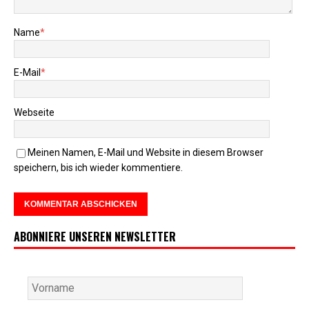
Name
*
E-Mail
*
Webseite
Meinen Namen, E-Mail und Website in diesem Browser
speichern, bis ich wieder kommentiere.
ABONNIERE UNSEREN NEWSLETTER