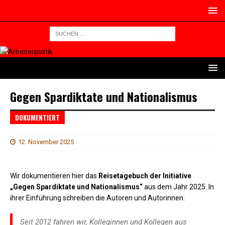
Gegen Spardiktate und Nationalismus
DOKUMENTIERT
12. November 2025
Wir dokumentieren hier das
Reisetagebuch der Initiative
„Gegen Spardiktate und Nationalismus“
aus dem Jahr 2025. In
ihrer Einführung schreiben die Autoren und Autorinnen:
Seit 2012 fahren wir, Kolleginnen und Kollegen aus