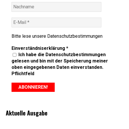
Bitte lese unsere
Datenschutzbestimmungen
Einverständniserklärung
*
Ich habe die Datenschutzbestimmungen
gelesen und bin mit der Speicherung meiner
oben eingegebenen Daten einverstanden.
Pflichtfeld
Aktuelle Ausgabe