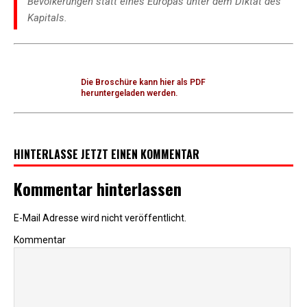
Bevölkerungen statt eines Europas unter dem Diktat des
Kapitals.
Die Broschüre kann hier als PDF
heruntergeladen werden.
HINTERLASSE JETZT EINEN KOMMENTAR
Kommentar hinterlassen
E-Mail Adresse wird nicht veröffentlicht.
Kommentar