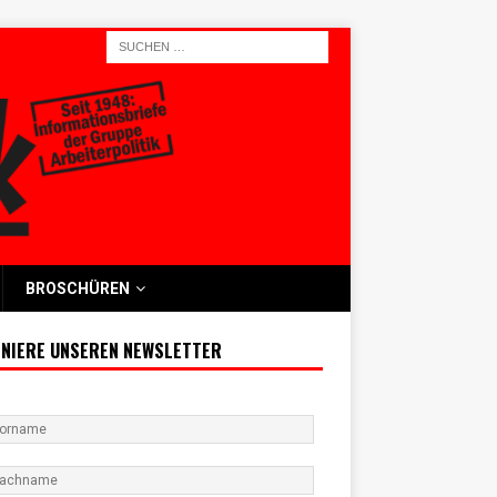
BROSCHÜREN
NIERE UNSEREN NEWSLETTER