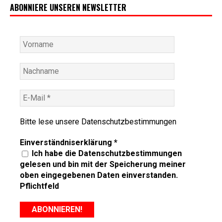
ABONNIERE UNSEREN NEWSLETTER
Bitte lese unsere
Datenschutzbestimmungen
Einverständniserklärung
*
Ich habe die Datenschutzbestimmungen
gelesen und bin mit der Speicherung meiner
oben eingegebenen Daten einverstanden.
Pflichtfeld