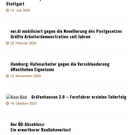
Stuttgart
14. Juli 2024
ver.di mobilisiert gegen die Novellierung des Postgesetzes
Größte Arbeiterdemonstration seit Jahren
22. Februar 2024
Hamburg: Hafenarbeiter gegen die Verschleuderung
öffentlichen Eigentums
15. November 2023
Gräfenhausen 2.0 – Fernfahrer erzielen Teilerfolg
14. Oktober 2023
Der ÖD-Abschluss:
Ein erwartbarer Reallohnverlust