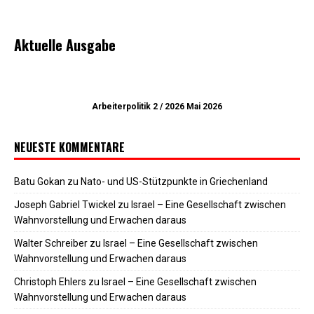
Aktuelle Ausgabe
Arbeiterpolitik 2 / 2026 Mai 2026
NEUESTE KOMMENTARE
Batu Gokan
zu
Nato- und US-Stützpunkte in Griechenland
Joseph Gabriel Twickel
zu
Israel – Eine Gesellschaft zwischen
Wahnvorstellung und Erwachen daraus
Walter Schreiber
zu
Israel – Eine Gesellschaft zwischen
Wahnvorstellung und Erwachen daraus
Christoph Ehlers
zu
Israel – Eine Gesellschaft zwischen
Wahnvorstellung und Erwachen daraus