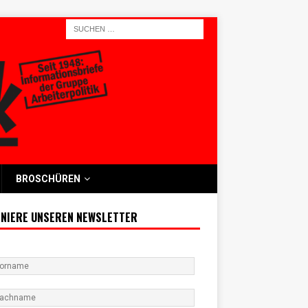
BROSCHÜREN
NIERE UNSEREN NEWSLETTER