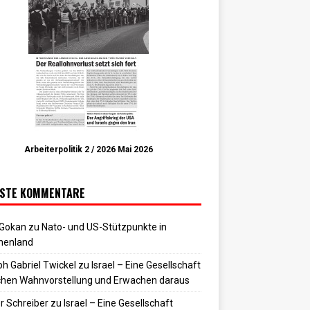
Arbeiterpolitik 2 / 2026 Mai 2026
STE KOMMENTARE
 Gokan
zu
Nato- und US-Stützpunkte in
henland
h Gabriel Twickel
zu
Israel – Eine Gesellschaft
hen Wahnvorstellung und Erwachen daraus
r Schreiber
zu
Israel – Eine Gesellschaft