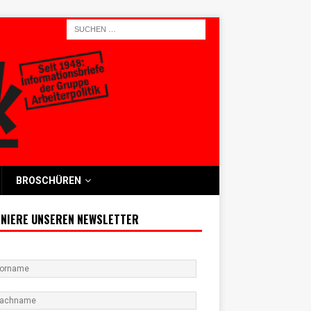
BROSCHÜREN
NIERE UNSEREN NEWSLETTER