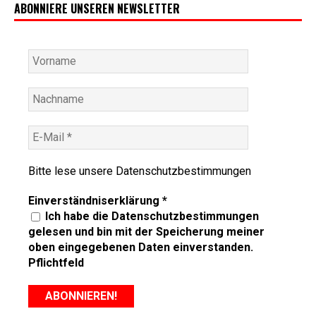
ABONNIERE UNSEREN NEWSLETTER
Bitte lese unsere
Datenschutzbestimmungen
Einverständniserklärung
*
Ich habe die Datenschutzbestimmungen
gelesen und bin mit der Speicherung meiner
oben eingegebenen Daten einverstanden.
Pflichtfeld