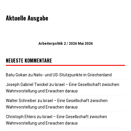
Aktuelle Ausgabe
Arbeiterpolitik 2 / 2026 Mai 2026
NEUESTE KOMMENTARE
Batu Gokan
zu
Nato- und US-Stützpunkte in Griechenland
Joseph Gabriel Twickel
zu
Israel – Eine Gesellschaft zwischen
Wahnvorstellung und Erwachen daraus
Walter Schreiber
zu
Israel – Eine Gesellschaft zwischen
Wahnvorstellung und Erwachen daraus
Christoph Ehlers
zu
Israel – Eine Gesellschaft zwischen
Wahnvorstellung und Erwachen daraus